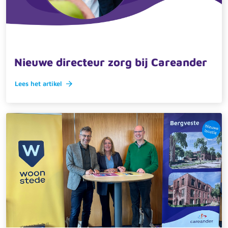
16 juni 2025 · actueel
Nieuwe directeur zorg bij Careander
Lees het artikel