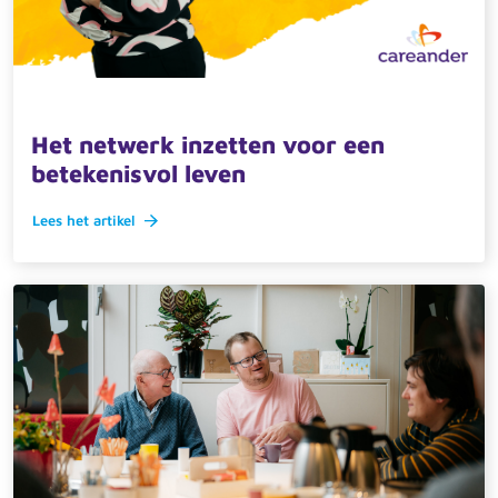
14 november 2024 · actueel
Het netwerk inzetten voor een
betekenisvol leven
Lees het artikel