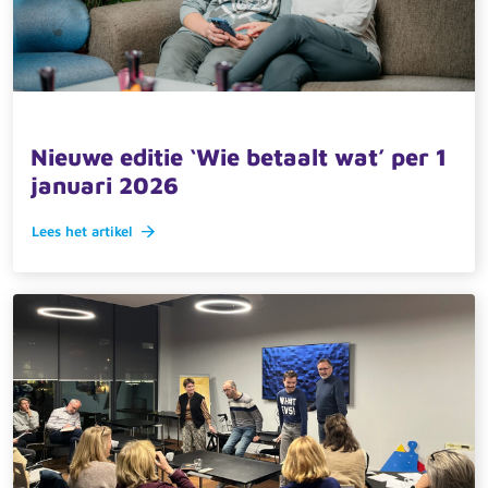
17 november 2025 · actueel
Nieuwe editie ‘Wie betaalt wat’ per 1
januari 2026
Lees het artikel