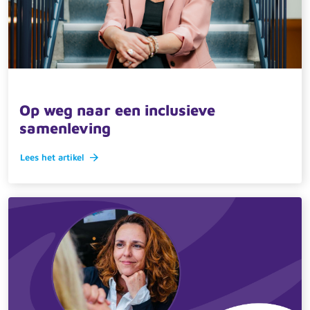
18 juni 2025 · actueel
Op weg naar een inclusieve
samenleving
Lees het artikel