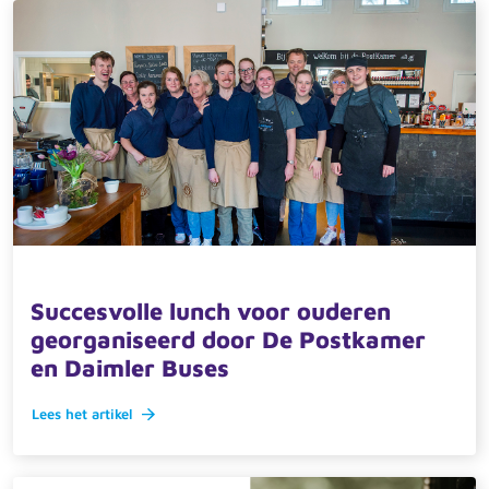
11 maart 2025 · actueel
Succesvolle lunch voor ouderen
georganiseerd door De Postkamer
en Daimler Buses
Lees het artikel