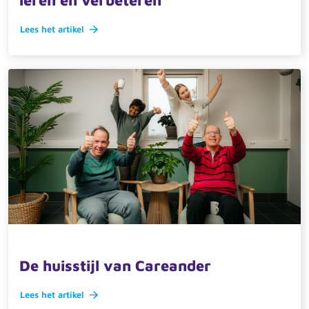
leren en verbeteren
Lees het artikel
25 maart 2025 · actueel
De huisstijl van Careander
Lees het artikel