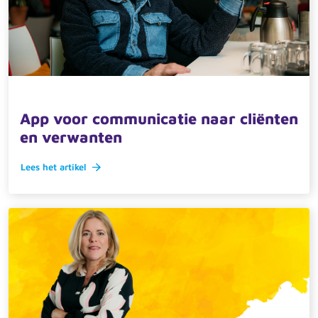
14 november 2024 · actueel
App voor communicatie naar cliënten
en verwanten
Lees het artikel