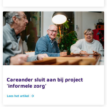
15 september 2025 · actueel
Careander sluit aan bij project
‘informele zorg’
Lees het artikel