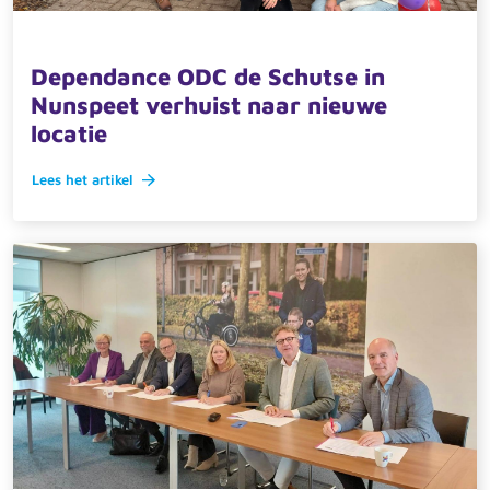
4 november 2025 · actueel
Dependance ODC de Schutse in
Nunspeet verhuist naar nieuwe
locatie
Lees het artikel