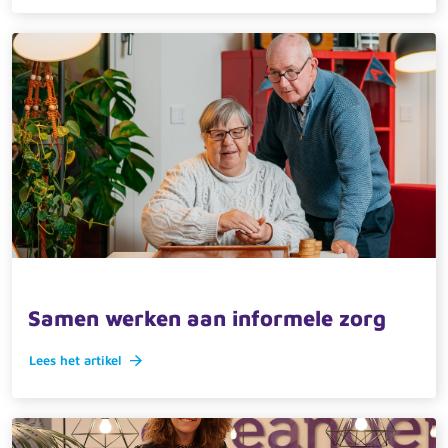
26 maart 2026 · actueel
Samen werken aan informele zorg
Lees het artikel