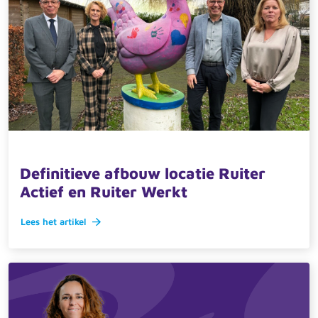
18 februari 2026 · actueel
Definitieve afbouw locatie Ruiter
Actief en Ruiter Werkt
Lees het artikel