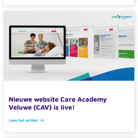
18 maart 2025 · actueel
Nieuwe website Care Academy
Veluwe (CAV) is live!
Lees het artikel