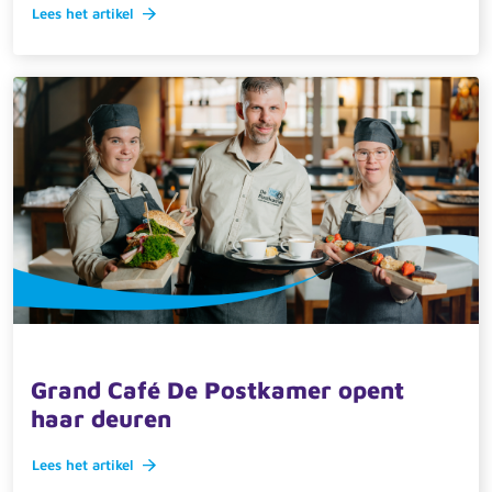
Lees het artikel
21 april 2026 · actueel
Grand Café De Postkamer opent
haar deuren
Lees het artikel