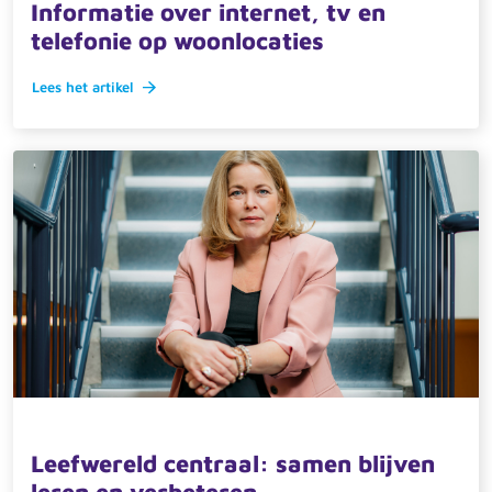
Informatie over internet, tv en
telefonie op woonlocaties
Lees het artikel
27 maart 2025 · actueel
Leefwereld centraal: samen blijven