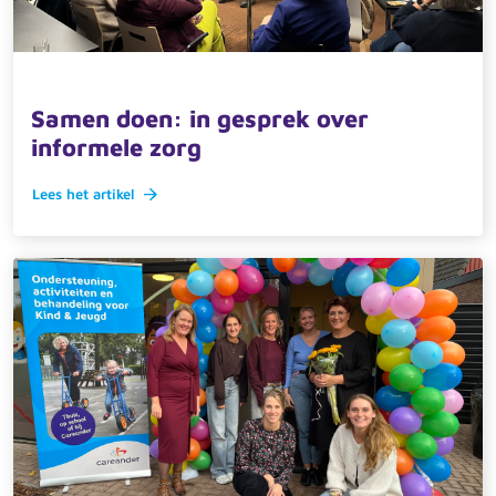
6 november 2025 · actueel
Samen doen: in gesprek over
informele zorg
Lees het artikel