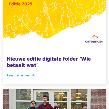
29 november 2024 · actueel
Nieuwe editie digitale folder ‘Wie
betaalt wat’
Lees het artikel