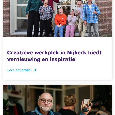
18 november 2024 · actueel
Creatieve werkplek in Nijkerk biedt
vernieuwing en inspiratie
Lees het artikel