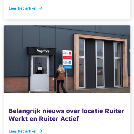
Lees het artikel
1 oktober 2025 · actueel
Belangrijk nieuws over locatie Ruiter
Werkt en Ruiter Actief
Lees het artikel