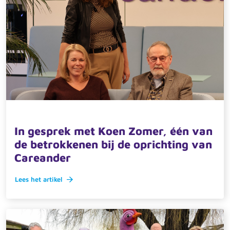
12 maart 2026 · actueel
In gesprek met Koen Zomer, één van
de betrokkenen bij de oprichting van
Careander
Lees het artikel