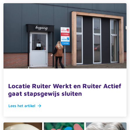
1 september 2025 · actueel
Locatie Ruiter Werkt en Ruiter Actief
gaat stapsgewijs sluiten
Lees het artikel