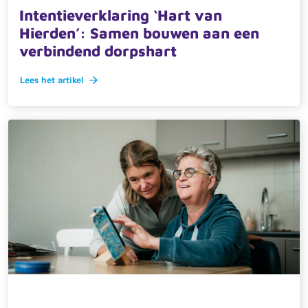
Intentieverklaring ‘Hart van
Hierden’: Samen bouwen aan een
verbindend dorpshart
Lees het artikel
2 juni 2025 · actueel