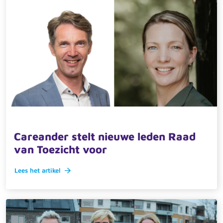
30 januari 2025 · actueel
Careander stelt nieuwe leden Raad
van Toezicht voor
Lees het artikel