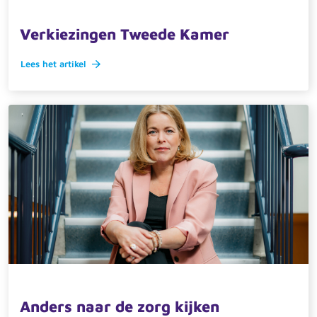
16 oktober 2025 · actueel
Verkiezingen Tweede Kamer
Lees het artikel
16 oktober 2025 · actueel
Anders naar de zorg kijken