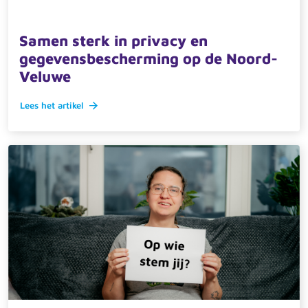
20 oktober 2025 · actueel
Samen sterk in privacy en
gegevensbescherming op de Noord-
Veluwe
Lees het artikel