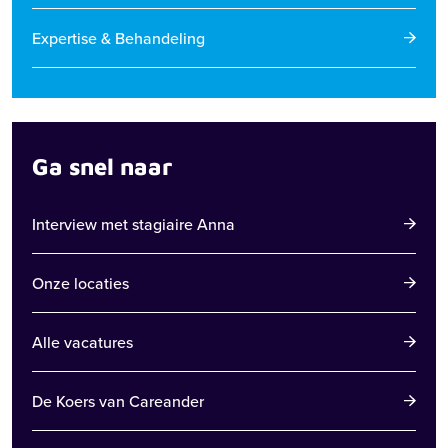
Expertise & Behandeling
Ga snel naar
Interview met stagiaire Anna
Onze locaties
Alle vacatures
De Koers van Careander