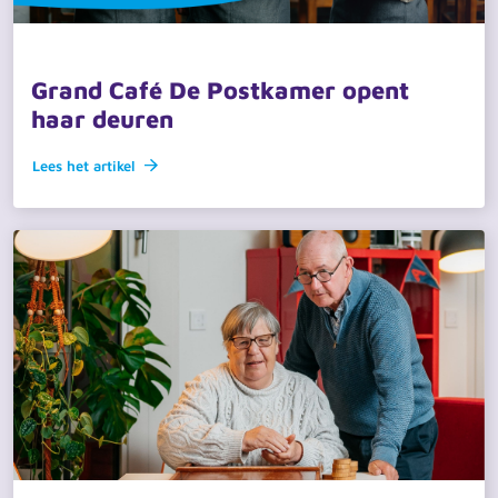
21 april 2026 · actueel
Grand Café De Postkamer opent
haar deuren
Lees het artikel