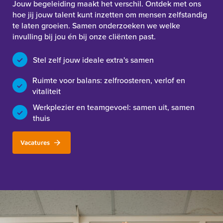
Jouw begeleiding maakt het verschil. Ontdek met ons
hoe jij jouw talent kunt inzetten om mensen zelfstandig
te laten groeien. Samen onderzoeken we welke
invulling bij jou én bij onze cliënten past.
Stel zelf jouw ideale extra's samen
Ruimte voor balans: zelfroosteren, verlof en
vitaliteit
Werkplezier en teamgevoel: samen uit, samen
thuis
Vacatures