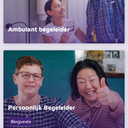
Ambulant begeleider
Persoonlijk Begeleider
Bergveste