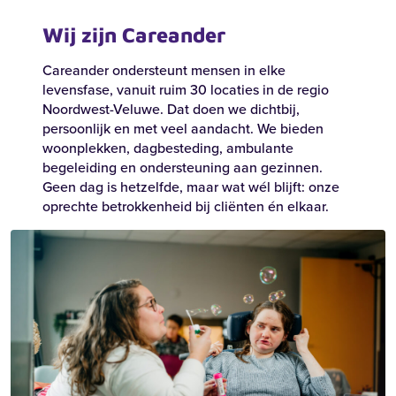
Wij zijn Careander
Careander ondersteunt mensen in elke
levensfase, vanuit ruim 30 locaties in de regio
Noordwest-Veluwe. Dat doen we dichtbij,
persoonlijk en met veel aandacht. We bieden
woonplekken, dagbesteding, ambulante
begeleiding en ondersteuning aan gezinnen.
Geen dag is hetzelfde, maar wat wél blijft: onze
oprechte betrokkenheid bij cliënten én elkaar.