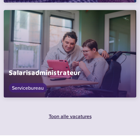
Salarisadministrateur
Servicebureau
Toon alle vacatures