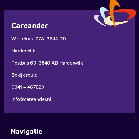
Careander
Westeinde 27A, 3844 DD
Harderwijk
Postbus 60, 3840 AB Harderwijk
Bekijk route
0341 – 467820
info@careander.nl
Navigatie