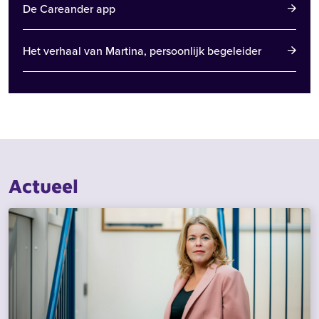
De Careander app
Het verhaal van Martina, persoonlijk begeleider
Actueel