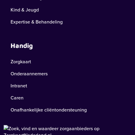
Kind & Jeugd
Expertise & Behandeling
Handig
Zorgkaart
Onderaannemers
Intranet
Caren
Onafhankelijke cliëntondersteuning