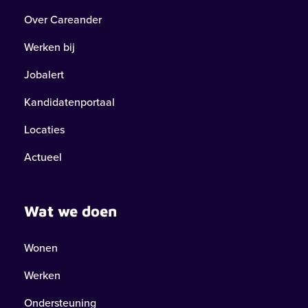
Over Careander
Werken bij
Jobalert
Kandidatenportaal
Locaties
Actueel
Wat we doen
Wonen
Werken
Ondersteuning