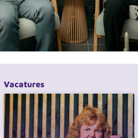
Vacatures