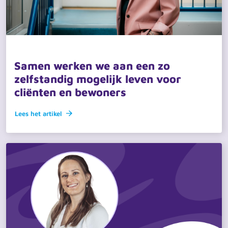
4 juni 2026 · actueel
Samen werken we aan een zo
zelfstandig mogelijk leven voor
cliënten en bewoners
Lees het artikel