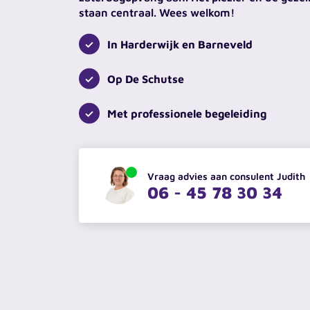
staan centraal. Wees welkom!
In Harderwijk en Barneveld
Op De Schutse
Met professionele begeleiding
Vraag advies aan consulent Judith
06 - 45 78 30 34