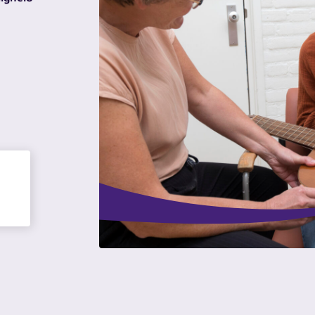
Zoeken