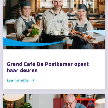
21 april 2026 · actueel
Grand Café De Postkamer opent
haar deuren
Lees het artikel