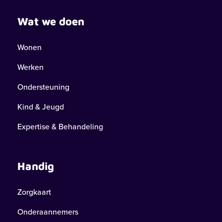
Wat we doen
Wonen
Werken
Ondersteuning
Kind & Jeugd
Expertise & Behandeling
Handig
Zorgkaart
Onderaannemers