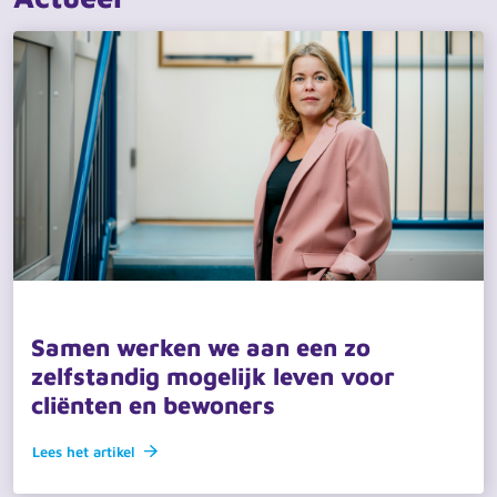
4 juni 2026 · actueel
Samen werken we aan een zo
zelfstandig mogelijk leven voor
cliënten en bewoners
Lees het artikel