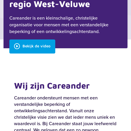
regio West-Veluwe
Careander is een kleinschalige, christelijke
organisatie voor mensen met een verstandelijke
beperking of een ontwikkelingsachterstand.
Bekijk de video
Wij zijn Careander
Careander ondersteunt mensen met een
verstandelijke beperking of
ontwikkelingsachterstand. Vanuit onze
christelijke visie zien we dat ieder mens uniek en
waardevol is. Bij Careander staat jouw leefwereld
centraal. We geloven dat een zo gewoon