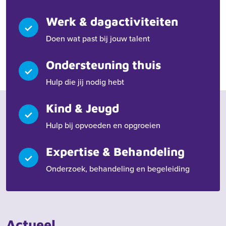
Werk & dagactiviteiten
Doen wat past bij jouw talent
Ondersteuning thuis
Hulp die jij nodig hebt
Kind & Jeugd
Hulp bij opvoeden en opgroeien
Expertise & Behandeling
Onderzoek, behandeling en begeleiding
Actueel