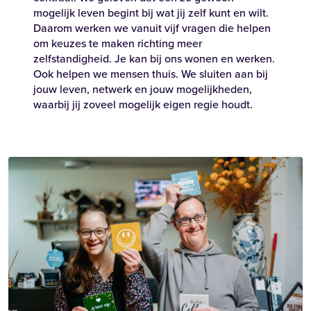
mogelijk leven begint bij wat jij zelf kunt en wilt.
Daarom werken we vanuit vijf vragen die helpen
om keuzes te maken richting meer
zelfstandigheid. Je kan bij ons wonen en werken.
Ook helpen we mensen thuis. We sluiten aan bij
jouw leven, netwerk en jouw mogelijkheden,
waarbij jij zoveel mogelijk eigen regie houdt.