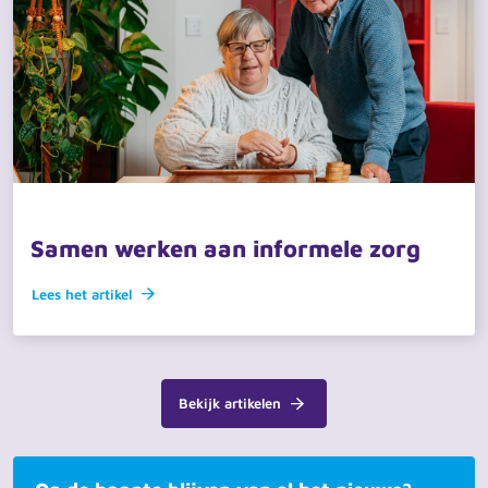
26 maart 2026 · actueel
Samen werken aan informele zorg
Lees het artikel
Bekijk artikelen