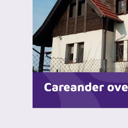
Careander ove