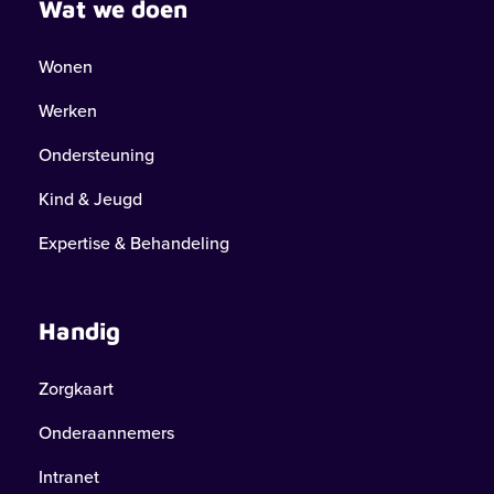
Wat we doen
Wonen
Werken
Ondersteuning
Kind & Jeugd
Expertise & Behandeling
Handig
Zorgkaart
Onderaannemers
Intranet