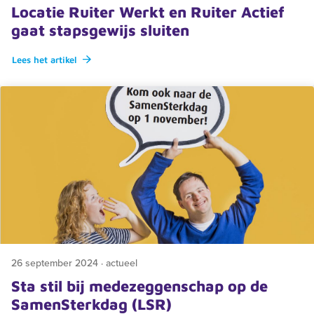
Locatie Ruiter Werkt en Ruiter Actief
gaat stapsgewijs sluiten
Lees het artikel
26 september 2024 · actueel
Sta stil bij medezeggenschap op de
SamenSterkdag (LSR)