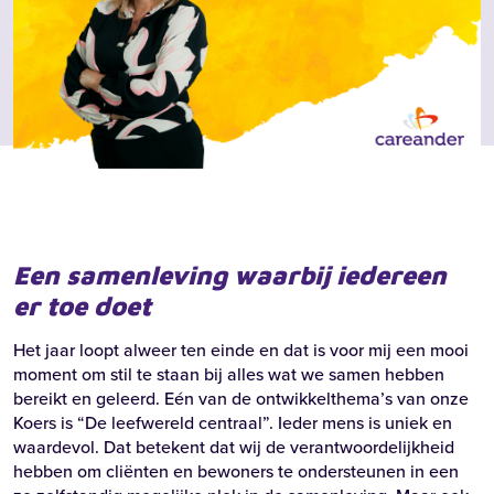
Een samenleving waarbij iedereen
er
toe doet
Het jaar loopt alweer ten einde en dat is voor mij een mooi
moment om stil te staan bij alles wat we samen hebben
bereikt en geleerd. Eén van de ontwikkelthema’s van onze
Koers is “De leefwereld centraal”. Ieder mens is uniek en
waardevol. Dat betekent dat wij de verantwoordelijkheid
hebben om cliënten en bewoners te ondersteunen in een