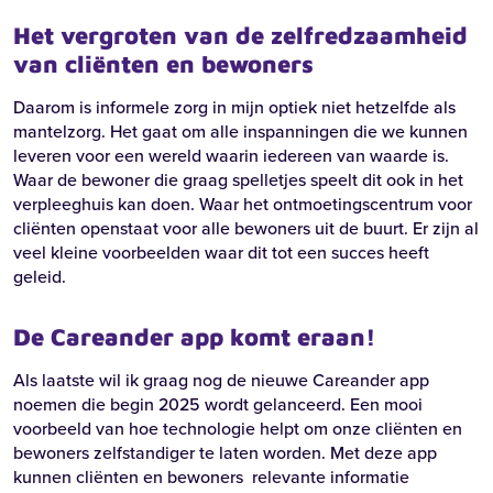
Het vergroten van de zelfredzaamheid
van cliënten en bewoners
Daarom is informele zorg in mijn optiek niet hetzelfde als
mantelzorg. Het gaat om alle inspanningen die we kunnen
leveren voor een wereld waarin iedereen van waarde is.
Waar de bewoner die graag spelletjes speelt dit ook in het
verpleeghuis kan doen. Waar het ontmoetingscentrum voor
cliënten openstaat voor alle bewoners uit de buurt. Er zijn al
veel kleine voorbeelden waar dit tot een succes heeft
geleid.
De Careander app komt eraan!
Als laatste wil ik graag nog de nieuwe Careander app
noemen die begin 2025 wordt gelanceerd. Een mooi
voorbeeld van hoe technologie helpt om onze cliënten en
bewoners zelfstandiger te laten worden. Met deze app
kunnen cliënten en bewoners relevante informatie