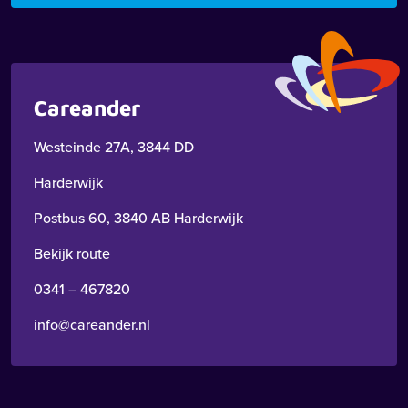
Careander
Westeinde 27A, 3844 DD
Harderwijk
Postbus 60, 3840 AB Harderwijk
Bekijk route
0341 – 467820
info@careander.nl