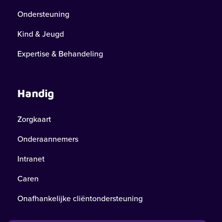
Ondersteuning
Kind & Jeugd
Expertise & Behandeling
Handig
Zorgkaart
Onderaannemers
Intranet
Caren
Onafhankelijke cliëntondersteuning