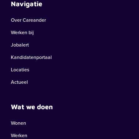
Navigatie
Over Careander
Werken bij
Jobalert
Kandidatenportaal
Locaties
Actueel
Wat we doen
Wonen
Werken