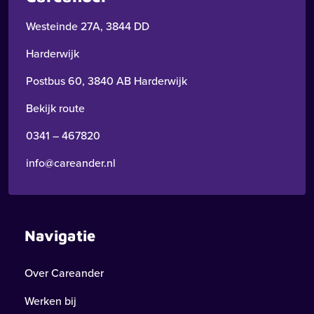
Westeinde 27A, 3844 DD
Harderwijk
Postbus 60, 3840 AB Harderwijk
Bekijk route
0341 – 467820
info@careander.nl
Navigatie
Over Careander
Werken bij