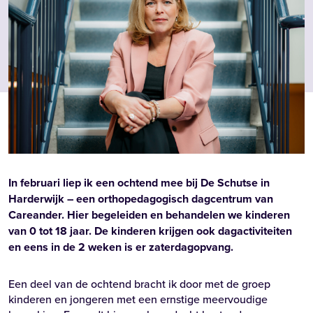
In februari liep ik een ochtend mee bij De Schutse in
Harderwijk – een orthopedagogisch dagcentrum van
Careander. Hier begeleiden en behandelen we kinderen
van 0 tot 18 jaar. De kinderen krijgen ook dagactiviteiten
en eens in de 2 weken is er zaterdagopvang.
Een deel van de ochtend bracht ik door met de groep
kinderen en jongeren met een ernstige meervoudige