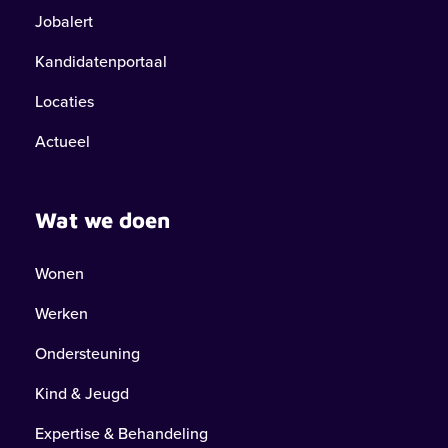
Jobalert
Kandidatenportaal
Locaties
Actueel
Wat we doen
Wonen
Werken
Ondersteuning
Kind & Jeugd
Expertise & Behandeling