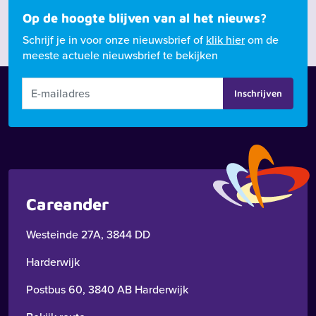
Op de hoogte blijven van al het nieuws?
Schrijf je in voor onze nieuwsbrief of
klik hier
om de
meeste actuele nieuwsbrief te bekijken
Inschrijven
Careander
Westeinde 27A, 3844 DD
Harderwijk
Postbus 60, 3840 AB Harderwijk