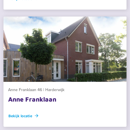
Anne Franklaan 46 | Harderwijk
Anne Franklaan
Bekijk locatie