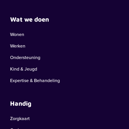
Wat we doen
Wonen
Werken
Ondersteuning
Kind & Jeugd
Expertise & Behandeling
Handig
Zorgkaart