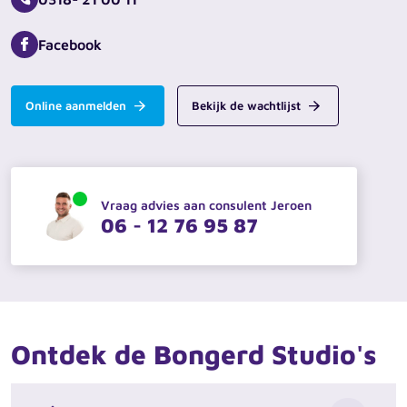
Facebook
Online aanmelden
Bekijk de wachtlijst
Vraag advies aan consulent Jeroen
06 - 12 76 95 87
Ontdek de Bongerd Studio's