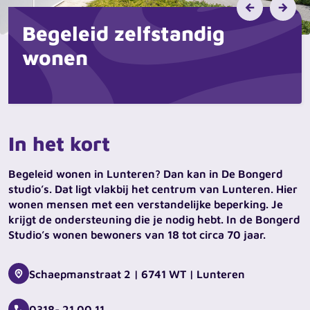
Begeleid zelfstandig
wonen
In het kort
Begeleid wonen in Lunteren? Dan kan in De Bongerd
studio’s. Dat ligt vlakbij het centrum van Lunteren. Hier
wonen mensen met een verstandelijke beperking. Je
krijgt de ondersteuning die je nodig hebt. In de Bongerd
Studio’s wonen bewoners van 18 tot circa 70 jaar.
Schaepmanstraat 2 | 6741 WT | Lunteren
0318- 21 00 11