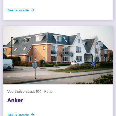
Bekijk locatie
Voorthuizerstraat 104 | Putten
Anker
Bekijk locatie