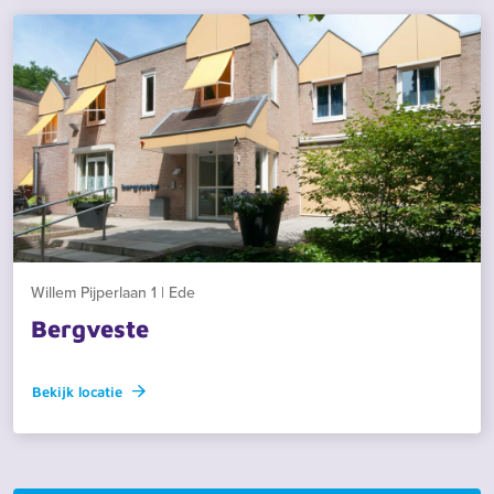
Willem Pijperlaan 1 | Ede
Bergveste
Bekijk locatie