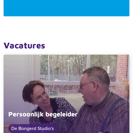
Vacatures
Persoonlijk begeleider
De Bongerd Studio's