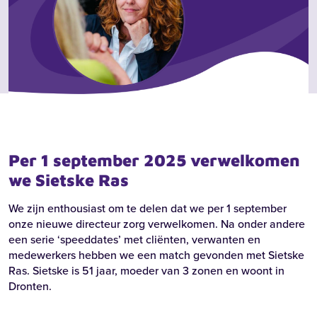
Per 1 september 2025 verwelkomen
we Sietske Ras
We zijn enthousiast om te delen dat we per 1 september
onze nieuwe directeur zorg verwelkomen. Na onder andere
een serie ‘speeddates’ met cliënten, verwanten en
medewerkers hebben we een match gevonden met Sietske
Ras. Sietske is 51 jaar, moeder van 3 zonen en woont in
Dronten.