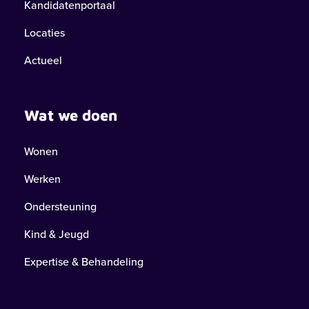
Kandidatenportaal
Locaties
Actueel
Wat we doen
Wonen
Werken
Ondersteuning
Kind & Jeugd
Expertise & Behandeling