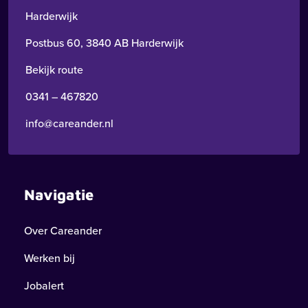
Harderwijk
Postbus 60, 3840 AB Harderwijk
Bekijk route
0341 – 467820
info@careander.nl
Navigatie
Over Careander
Werken bij
Jobalert