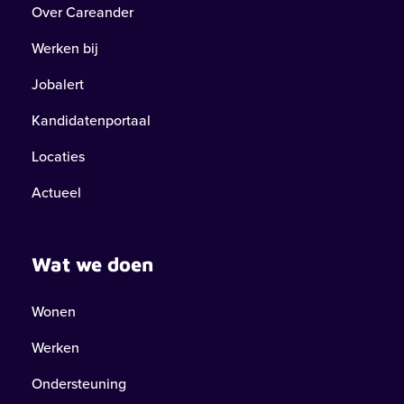
Over Careander
Werken bij
Jobalert
Kandidatenportaal
Locaties
Actueel
Wat we doen
Wonen
Werken
Ondersteuning