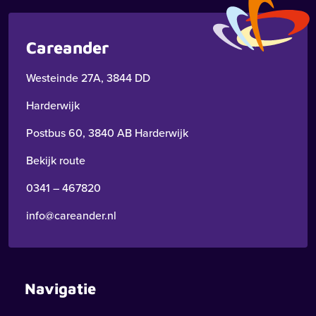
Careander
Westeinde 27A, 3844 DD
Harderwijk
Postbus 60, 3840 AB Harderwijk
Bekijk route
0341 – 467820
info@careander.nl
Navigatie