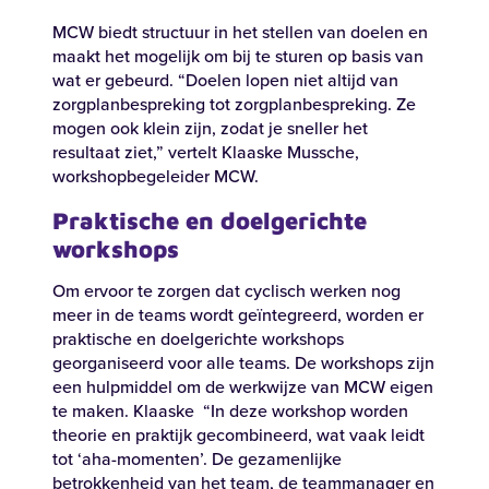
MCW biedt structuur in het stellen van doelen en
maakt het mogelijk om bij te sturen op basis van
wat er gebeurd. “Doelen lopen niet altijd van
zorgplanbespreking tot zorgplanbespreking. Ze
mogen ook klein zijn, zodat je sneller het
resultaat ziet,” vertelt Klaaske Mussche,
workshopbegeleider MCW.
Praktische en doelgerichte
workshops
Om ervoor te zorgen dat cyclisch werken nog
meer in de teams wordt geïntegreerd, worden er
praktische en doelgerichte workshops
georganiseerd voor alle teams. De workshops zijn
een hulpmiddel om de werkwijze van MCW eigen
te maken. Klaaske “In deze workshop worden
theorie en praktijk gecombineerd, wat vaak leidt
tot ‘aha-momenten’. De gezamenlijke
betrokkenheid van het team, de teammanager en