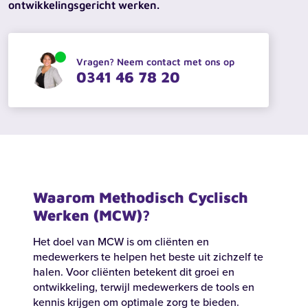
ontwikkelingsgericht werken.
Vragen? Neem contact met ons op
0341 46 78 20
Waarom Methodisch Cyclisch
Werken (MCW)?
Het doel van MCW is om cliënten en
medewerkers te helpen het beste uit zichzelf te
halen. Voor cliënten betekent dit groei en
ontwikkeling, terwijl medewerkers de tools en
kennis krijgen om optimale zorg te bieden.