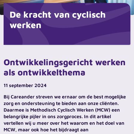
De kracht van cyclisch
werken
Ontwikkelingsgericht werken
als ontwikkelthema
11 september 2024
Bij Careander streven we ernaar om de best mogelijke
zorg en ondersteuning te bieden aan onze cliënten.
Daarmee is Methodisch Cyclisch Werken (MCW) een
belangrijke pijler in ons zorgproces. In dit artikel
vertellen wij u meer over het waarom en het doel van
MCW, maar ook hoe het bijdraagt aan