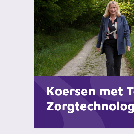
Koersen met T
Zorgtechnolog