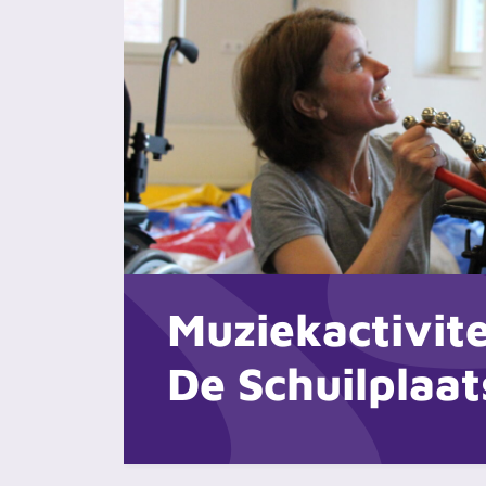
Muziekactivite
De Schuilplaat