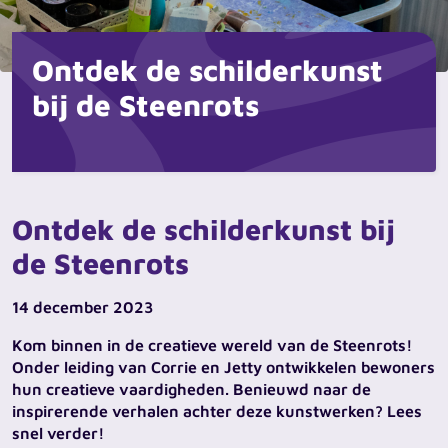
Ontdek de schilderkunst
bij de Steenrots
Ontdek de schilderkunst bij
de Steenrots
14 december 2023
Kom binnen in de creatieve wereld van de Steenrots!
Onder leiding van Corrie en Jetty ontwikkelen bewoners
hun creatieve vaardigheden. Benieuwd naar de
inspirerende verhalen achter deze kunstwerken? Lees
snel verder!