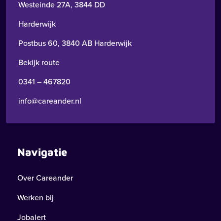
Westeinde 27A, 3844 DD
Harderwijk
Postbus 60, 3840 AB Harderwijk
Bekijk route
0341 – 467820
info@careander.nl
Navigatie
Over Careander
Werken bij
Jobalert