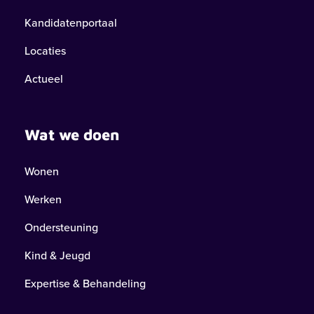
Kandidatenportaal
Locaties
Actueel
Wat we doen
Wonen
Werken
Ondersteuning
Kind & Jeugd
Expertise & Behandeling