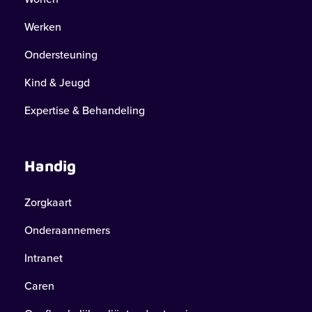
Werken
Ondersteuning
Kind & Jeugd
Expertise & Behandeling
Handig
Zorgkaart
Onderaannemers
Intranet
Caren