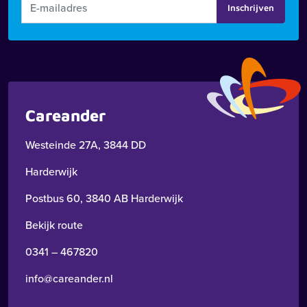
Inschrijven
Careander
Westeinde 27A, 3844 DD
Harderwijk
Postbus 60, 3840 AB Harderwijk
Bekijk route
0341 – 467820
info@careander.nl