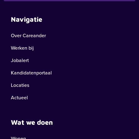
Navigatie
Over Careander
Werken bij
Jobalert
Kandidatenportaal
Locaties
Actueel
Wat we doen
Wonen