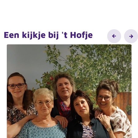
Een kijkje bij 't Hofje