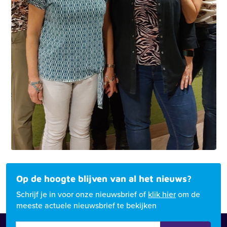
Op de hoogte blijven van al het nieuws?
Schrijf je in voor onze nieuwsbrief of
klik hier
om de
meeste actuele nieuwsbrief te bekijken