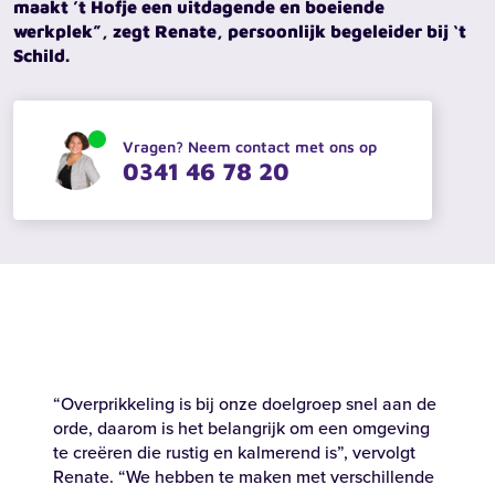
maakt ’t Hofje een uitdagende en boeiende
werkplek”, zegt Renate, persoonlijk begeleider bij ‘t
Schild.
Vragen? Neem contact met ons op
0341 46 78 20
“Overprikkeling is bij onze doelgroep snel aan de
orde, daarom is het belangrijk om een omgeving
te creëren die rustig en kalmerend is”, vervolgt
Renate. “We hebben te maken met verschillende