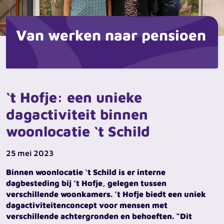
Van werken naar pensioen
‘t Hofje: een unieke
dagactiviteit binnen
woonlocatie ‘t Schild
25 mei 2023
Binnen woonlocatie ‘t Schild is er interne
dagbesteding bij ’t Hofje, gelegen tussen
verschillende woonkamers. ’t Hofje biedt een uniek
dagactiviteitenconcept voor mensen met
verschillende achtergronden en behoeften. “Dit