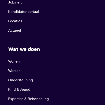
Jobalert
Kandidatenportaal
Locaties
Actueel
Wat we doen
Wonen
Werken
Ondersteuning
Kind & Jeugd
Expertise & Behandeling