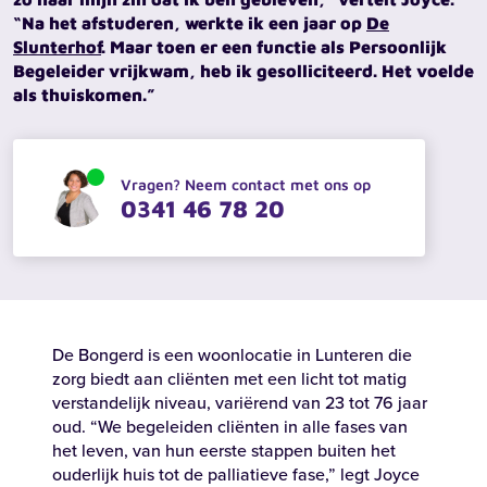
“Na het afstuderen, werkte ik een jaar op
De
Slunterhof
. Maar toen er een functie als Persoonlijk
Begeleider vrijkwam, heb ik gesolliciteerd. Het voelde
als thuiskomen.”
Vragen? Neem contact met ons op
0341 46 78 20
De Bongerd is een woonlocatie in Lunteren die
zorg biedt aan cliënten met een licht tot matig
verstandelijk niveau, variërend van 23 tot 76 jaar
oud. “We begeleiden cliënten in alle fases van
het leven, van hun eerste stappen buiten het
ouderlijk huis tot de palliatieve fase,” legt Joyce