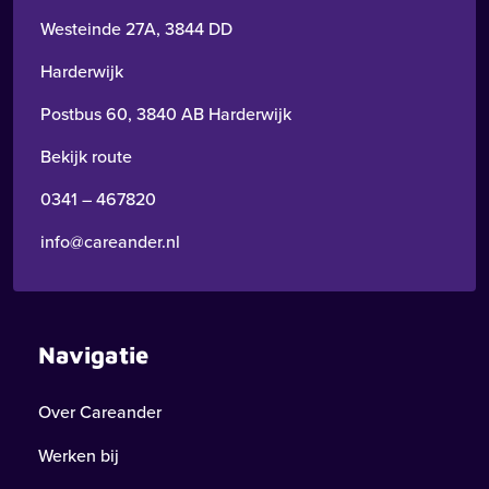
Westeinde 27A, 3844 DD
Harderwijk
Postbus 60, 3840 AB Harderwijk
Bekijk route
0341 – 467820
info@careander.nl
Navigatie
Over Careander
Werken bij