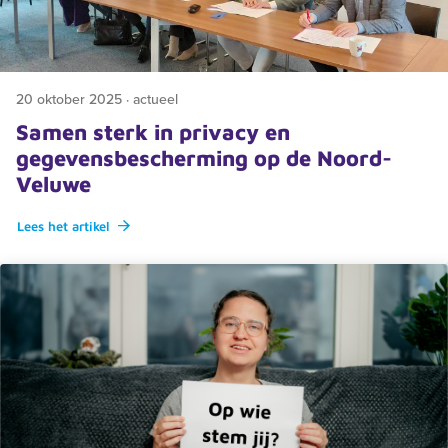
20 oktober 2025 · actueel
Samen sterk in privacy en
gegevensbescherming op de Noord-
Veluwe
Lees het artikel