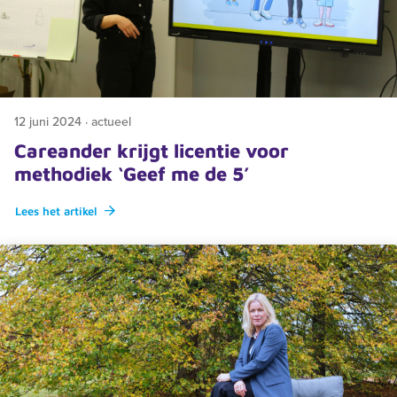
12 juni 2024 · actueel
Careander krijgt licentie voor
methodiek ‘Geef me de 5’
Lees het artikel