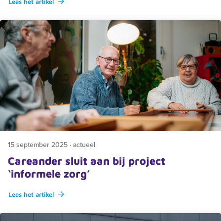
Lees het artikel
15 september 2025 · actueel
Careander sluit aan bij project
‘informele zorg’
Lees het artikel