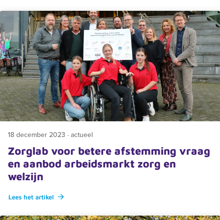
18 december 2023 · actueel
Zorglab voor betere afstemming vraag
en aanbod arbeidsmarkt zorg en
welzijn
Lees het artikel