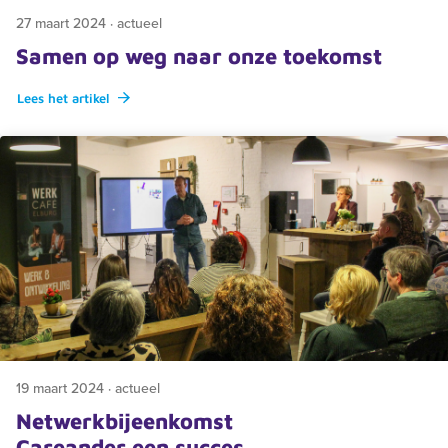
27 maart 2024 · actueel
Samen op weg naar onze toekomst
Lees het artikel
19 maart 2024 · actueel
Netwerkbijeenkomst
Careander een succes