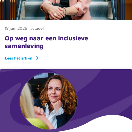
18 juni 2025 · actueel
Op weg naar een inclusieve
samenleving
Lees het artikel