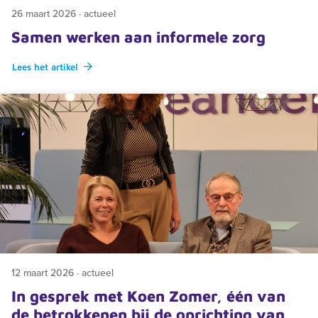
26 maart 2026 · actueel
Samen werken aan informele zorg
Lees het artikel
12 maart 2026 · actueel
In gesprek met Koen Zomer, één van
de betrokkenen bij de oprichting van