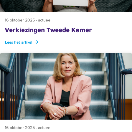
16 oktober 2025 · actueel
Verkiezingen Tweede Kamer
Lees het artikel
16 oktober 2025 · actueel