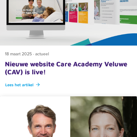
18 maart 2025 · actueel
Nieuwe website Care Academy Veluwe
(CAV) is live!
Lees het artikel