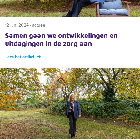
12 juni 2024 · actueel
Samen gaan we ontwikkelingen en
uitdagingen in de zorg aan
Lees het artikel