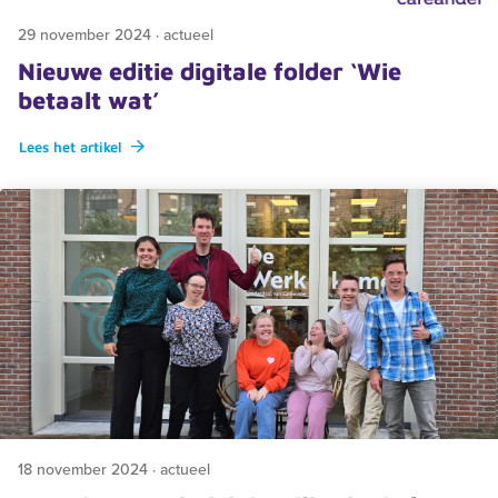
29 november 2024 · actueel
Nieuwe editie digitale folder ‘Wie
betaalt wat’
Lees het artikel
18 november 2024 · actueel