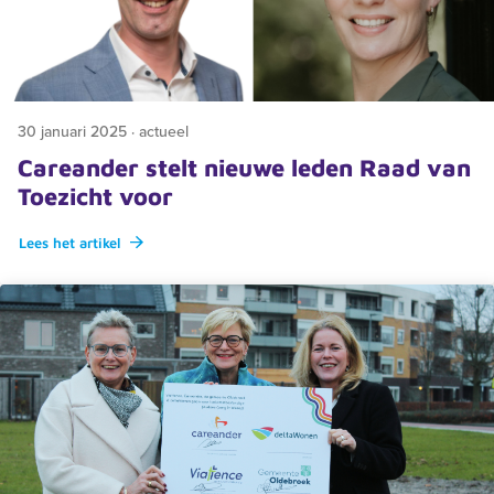
30 januari 2025 · actueel
Careander stelt nieuwe leden Raad van
Toezicht voor
Lees het artikel