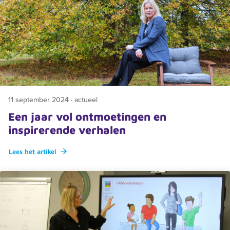
11 september 2024 · actueel
Een jaar vol ontmoetingen en
inspirerende verhalen
Lees het artikel