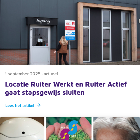
1 september 2025 · actueel
Locatie Ruiter Werkt en Ruiter Actief
gaat stapsgewijs sluiten
Lees het artikel