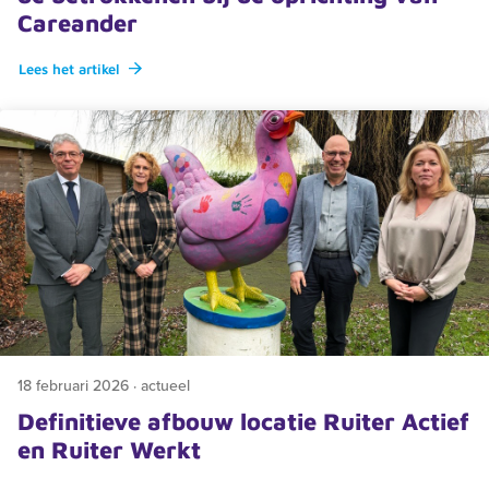
Careander
Lees het artikel
18 februari 2026 · actueel
Definitieve afbouw locatie Ruiter Actief
en Ruiter Werkt