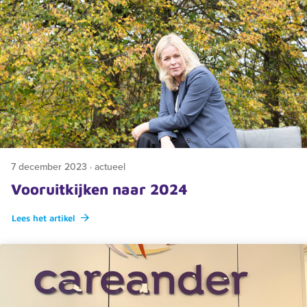
7 december 2023 · actueel
Vooruitkijken naar 2024
Lees het artikel