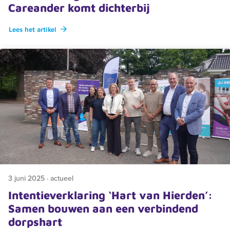
Careander komt dichterbij
Lees het artikel
3 juni 2025 · actueel
Intentieverklaring ‘Hart van Hierden’:
Samen bouwen aan een verbindend
dorpshart