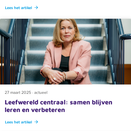
Lees het artikel
27 maart 2025 · actueel
Leefwereld centraal: samen blijven
leren en verbeteren
Zoeken
Lees het artikel