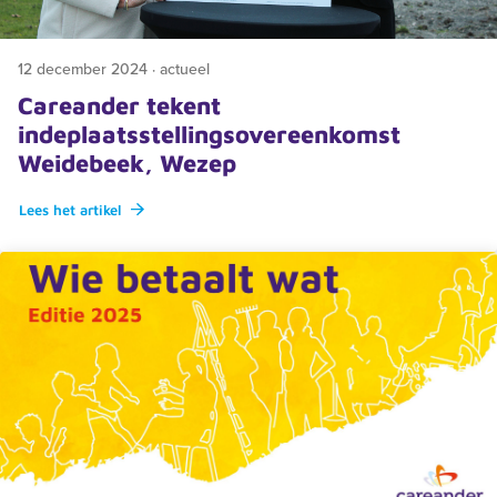
12 december 2024 · actueel
Careander tekent
indeplaatsstellingsovereenkomst
Weidebeek, Wezep
Lees het artikel