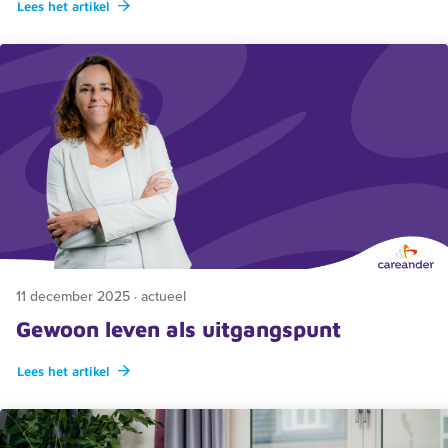
Lees het artikel
11 december 2025 · actueel
Gewoon leven als uitgangspunt
Lees het artikel