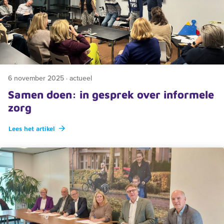
6 november 2025 · actueel
Samen doen: in gesprek over informele
zorg
Lees het artikel