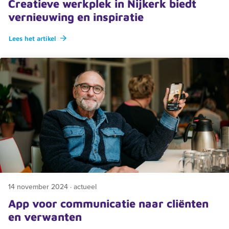
Creatieve werkplek in Nijkerk biedt
vernieuwing en inspiratie
Lees het artikel
14 november 2024 · actueel
App voor communicatie naar cliënten
en verwanten