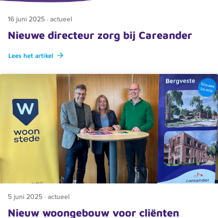
16 juni 2025 · actueel
Nieuwe directeur zorg bij Careander
Lees het artikel
5 juni 2025 · actueel
Nieuw woongebouw voor cliënten