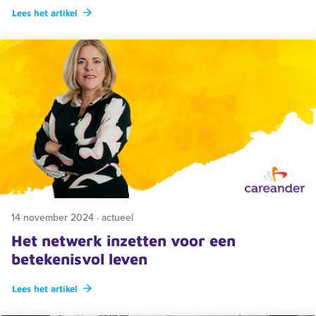
Lees het artikel
14 november 2024 · actueel
Het netwerk inzetten voor een
betekenisvol leven
Lees het artikel