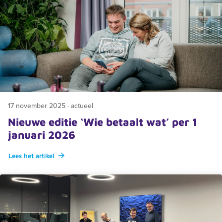
17 november 2025 · actueel
Nieuwe editie ‘Wie betaalt wat’ per 1
januari 2026
Lees het artikel