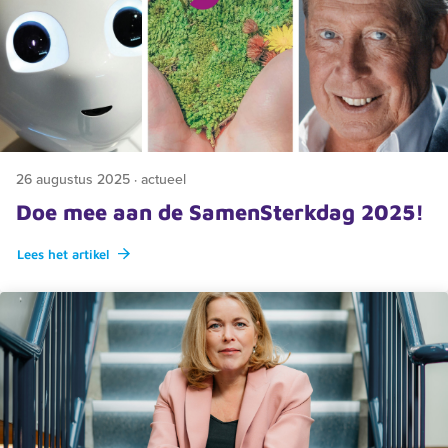
26 augustus 2025 · actueel
Doe mee aan de SamenSterkdag 2025!
Lees het artikel