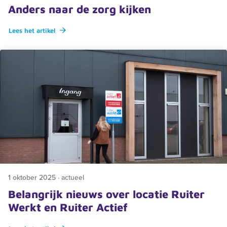
Anders naar de zorg kijken
Lees het artikel
1 oktober 2025 · actueel
Belangrijk nieuws over locatie Ruiter
Werkt en Ruiter Actief