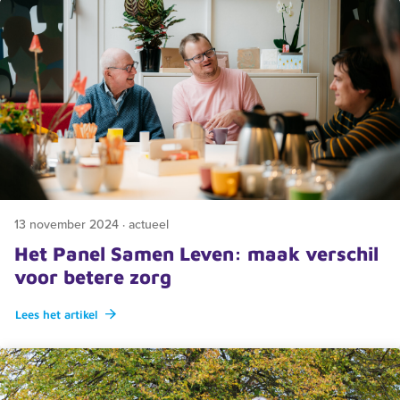
13 november 2024 · actueel
Het Panel Samen Leven: maak verschil
voor betere zorg
Lees het artikel