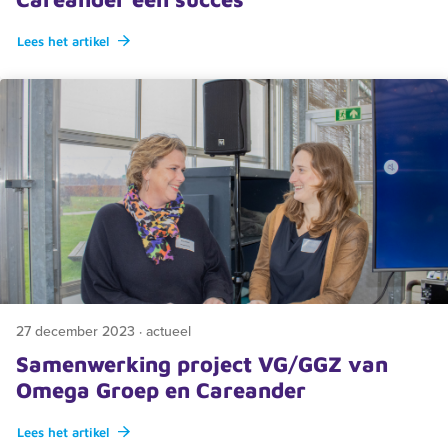
Lees het artikel
27 december 2023 · actueel
Samenwerking project VG/GGZ van
Omega Groep en Careander
Lees het artikel